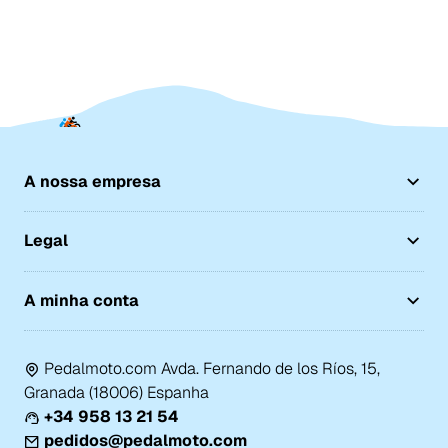
A nossa empresa
Legal
A minha conta
Pedalmoto.com Avda. Fernando de los Ríos, 15,
Granada (18006) Espanha
+34 958 13 21 54
pedidos@pedalmoto.com