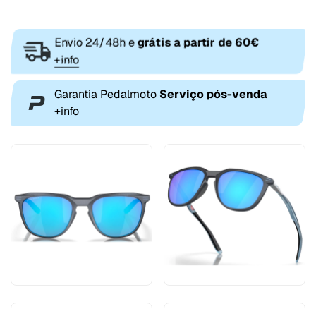
Envio 24/48h e
grátis a partir de 60€
+info
Garantia Pedalmoto
Serviço pós-venda
+info