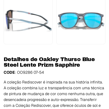
Detalhes de Oakley Thurso Blue
Steel Lente Prizm Sapphire
CODE
: OO9286 07-54
A coleção Rediscover é inspirada na sua história infinita.
A coleção combina luz e transparência com uma técnica
de pintura de mudança de cor como nenhuma outra, que
desencadeia progressão e auto-expressão. Transferir
com a Coleção Rediscover, que oferece óculos de sol e