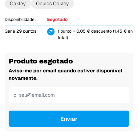
Oakley
Óculos Oakley
Disponibilidade:
Esgotado
Gana 29 puntos:
1 punto = 0,05 € descuento (1,45 € en
total)
Produto esgotado
Avisa-me por email quando estiver disponível
novamente.
Enviar