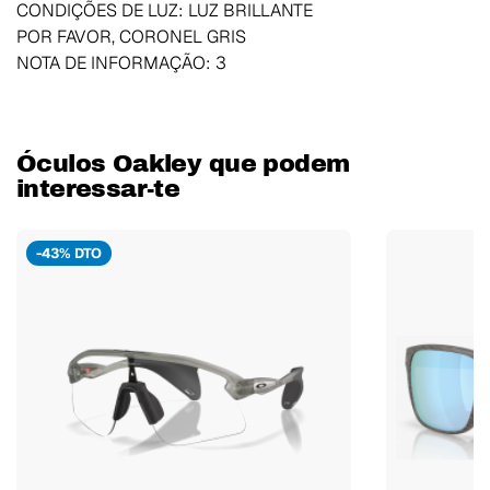
CONDIÇÕES DE LUZ: LUZ BRILLANTE
POR FAVOR, CORONEL GRIS
NOTA DE INFORMAÇÃO: 3
Óculos Oakley que podem
interessar-te
-43% DTO