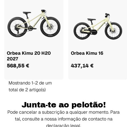
Orbea Kimu 20 H20
Orbea Kimu 16
2027
568,55 €
437,14 €
Mostrando 1-2 de um
total de 2 artigo(s)
Junta-te ao pelotão!
Pode cancelar a subscrição a qualquer momento. Para
tal, consulte a nossa informação de contacto na
declaração legal.