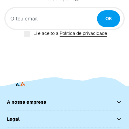
O teu email
OK
Li e aceito a
Política de privacidade
A nossa empresa
Legal