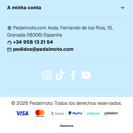
A minha conta
Pedalmoto.com Avda. Fernando de los Ríos, 15,
Granada (18006) Espanha
+34 958 13 21 54
pedidos@pedalmoto.com
© 2026 Pedalmoto. Todos los derechos reservados.