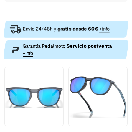
Envio 24/48h y
gratis desde 60€
+info
Garantía Pedalmoto
Servicio postventa
+info