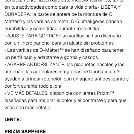
en tus actividades como para la vida diaria • LIGERA Y
DURADERA: la parte delantera de la montura de O
Matter® y las varillas de metal C-5 ultraligeras brindan
durabilidad y comodidad durante todo el día
• AJUSTE PARA GORROS: las varillas se han diseñado
con un ligero gancho, para un ajuste sin problemas
• Las varillas de O-Matter™ se han diseñado para tener
un perfil bajo y adaptarse a gorros y cascos.
• AGARRE ANTIDESLIZANTE: las plaquetas nasales y las
almohadillas auriculares integradas de Unobtainium®
ayudan a brindar retención con un agarre antideslizante y
confort durante todo el día
• VE MÁS DETALLES: disponible con lentes Prizm™
diseñadas para mejorar el color y el contraste y para que
veas con más detalle
LENTE:
PRIZM SAPPHIRE