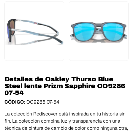
Detalles de Oakley Thurso Blue
Steel lente Prizm Sapphire OO9286
07-54
CÓDIGO
: OO9286 07-54
La colección Rediscover está inspirada en tu historia sin
fin. La colección combina luz y transparencia con una
técnica de pintura de cambio de color como ninguna otra,