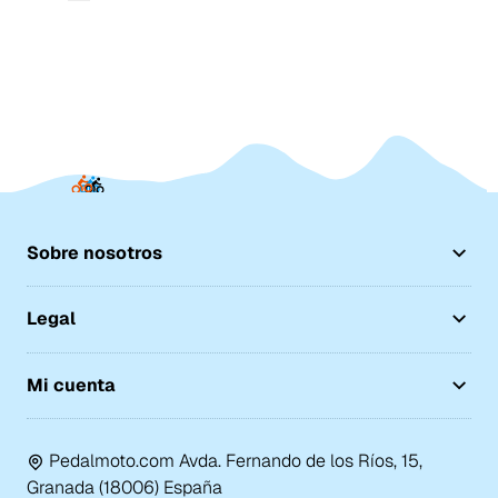
Sobre nosotros
Legal
Mi cuenta
Pedalmoto.com Avda. Fernando de los Ríos, 15,
Granada (18006) España