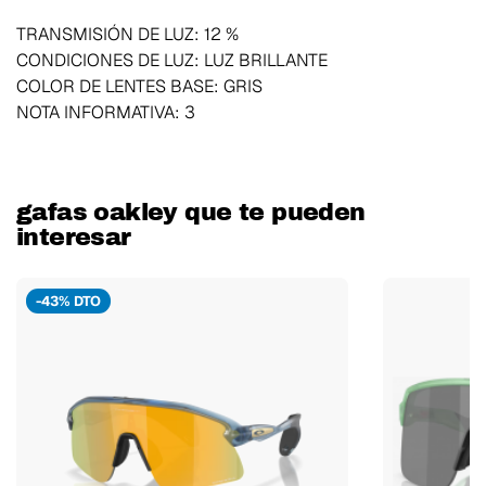
TRANSMISIÓN DE LUZ: 12 %
CONDICIONES DE LUZ: LUZ BRILLANTE
COLOR DE LENTES BASE: GRIS
NOTA INFORMATIVA: 3
gafas oakley que te pueden
interesar
-43% DTO