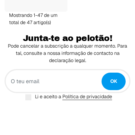
Mostrando 1-47 de um
total de 47 artigo(s)
Junta-te ao pelotão!
Pode cancelar a subscrição a qualquer momento. Para
tal, consulte a nossa informação de contacto na
declaração legal.
O teu email
OK
Li e aceito a
Política de privacidade