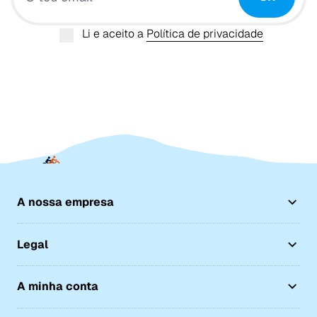
Li e aceito a
Política de privacidade
A nossa empresa
Legal
A minha conta