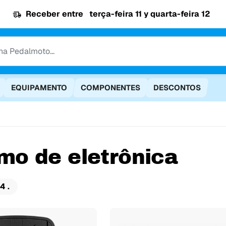
Receber entre
terça-feira 11 y quarta-feira 12
EQUIPAMENTO
COMPONENTES
DESCONTOS
smo de eletrônica
4 .