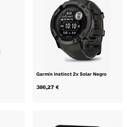
Garmin Instinct 2x Solar Negro
386,27 €