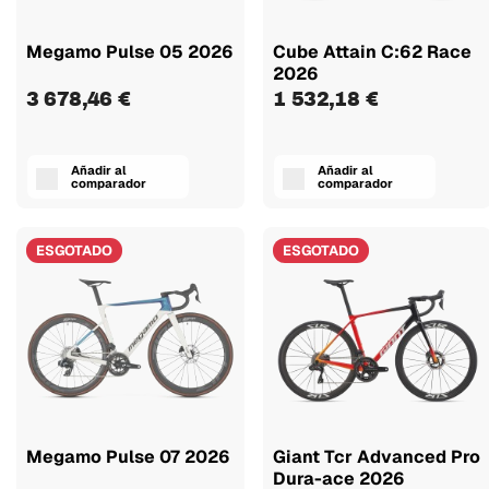
Megamo Pulse 05 2026
Cube Attain C:62 Race
2026
3 678,46 €
1 532,18 €
Añadir al
Añadir al
comparador
comparador
ESGOTADO
ESGOTADO
Megamo Pulse 07 2026
Giant Tcr Advanced Pro
Dura-ace 2026