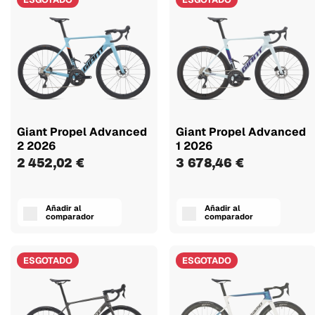
Giant Propel Advanced
Giant Propel Advanced
2 2026
1 2026
2 452,02 €
3 678,46 €
Añadir al
Añadir al
comparador
comparador
ESGOTADO
ESGOTADO