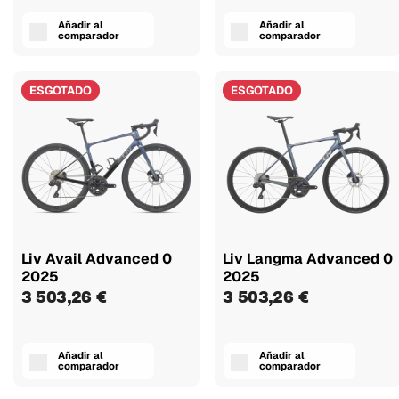
Añadir al
Añadir al
comparador
comparador
ESGOTADO
ESGOTADO
Liv Avail Advanced 0
Liv Langma Advanced 0
2025
2025
3 503,26 €
3 503,26 €
Añadir al
Añadir al
comparador
comparador