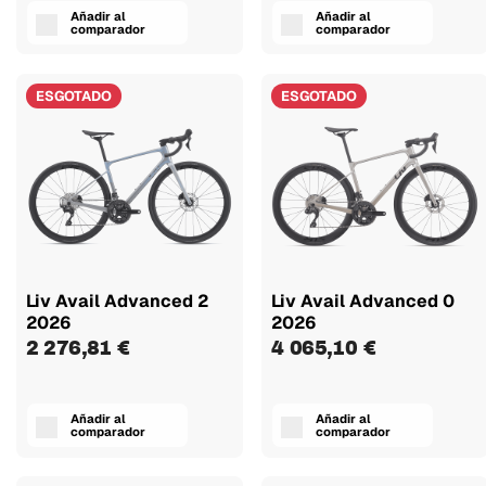
Añadir al
Añadir al
comparador
comparador
ESGOTADO
ESGOTADO
Liv Avail Advanced 2
Liv Avail Advanced 0
2026
2026
2 276,81 €
4 065,10 €
Añadir al
Añadir al
comparador
comparador