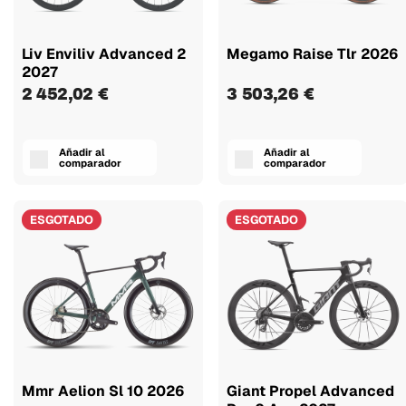
Liv Enviliv Advanced 2
Megamo Raise Tlr 2026
2027
2 452,02 €
3 503,26 €
Añadir al
Añadir al
comparador
comparador
ESGOTADO
ESGOTADO
Mmr Aelion Sl 10 2026
Giant Propel Advanced