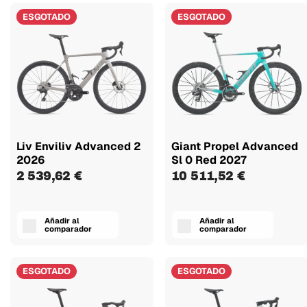
ESGOTADO
ESGOTADO
Liv Enviliv Advanced 2
Giant Propel Advanced
2026
Sl 0 Red 2027
2 539,62 €
10 511,52 €
Añadir al
Añadir al
comparador
comparador
ESGOTADO
ESGOTADO