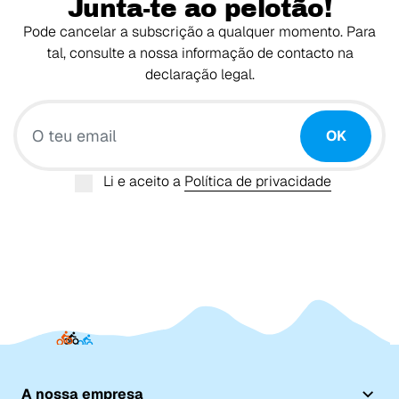
Junta-te ao pelotão!
Pode cancelar a subscrição a qualquer momento. Para
tal, consulte a nossa informação de contacto na
declaração legal.
O teu email
OK
Li e aceito a
Política de privacidade
A nossa empresa