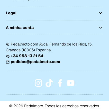
Legal
A minha conta
Pedalmoto.com Avda. Fernando de los Ríos, 15,
Granada (18006) Espanha
+34 958 13 21 54
pedidos@pedalmoto.com
© 2026 Pedalmoto. Todos los derechos reservados.