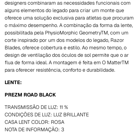
designers combinaram as necessidades funcionais com
alguns elementos do legado para criar um monte que
oferece uma solução exclusiva para atletas que procuram
o máximo desempenho. A combinação da forma da lente,
possibilitada pela PhysioMorphic GeometryTM, com um
corte inspirado por um dos modelos do legado, Razor
Blades, oferece cobertura e estilo. Ao mesmo tempo, o
design de ventilação dos óculos de sol permite que o ar
flua de forma ideal. A montagem é feita em O MatterTM
para oferecer resistência, conforto e durabilidade.
LENTE:
PREZM ROAD BLACK
TRANSMISSÃO DE LUZ: 11 %
CONDIÇÕES DE LUZ: LUZ BRILLANTE
CASA LENT COLOR: ROSA
NOTA DE INFORMAÇÃO: 3