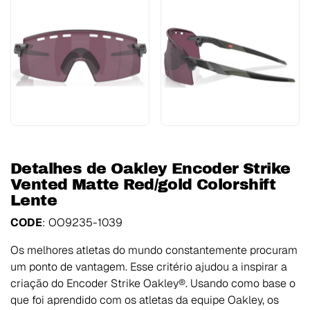
Detalhes de Oakley Encoder Strike
Vented Matte Red/gold Colorshift
Lente
CODE
: OO9235-1039
Os melhores atletas do mundo constantemente procuram
um ponto de vantagem. Esse critério ajudou a inspirar a
criação do Encoder Strike Oakley®. Usando como base o
que foi aprendido com os atletas da equipe Oakley, os