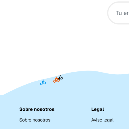
Sobre nosotros
Legal
Sobre nosotros
Aviso legal