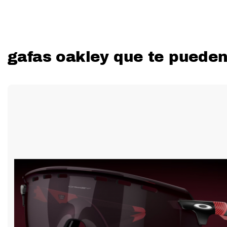
gafas oakley que te pueden