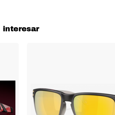
 interesar