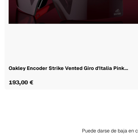
Oakley Encoder Strike Vented Giro d'Italia Pink...
193,00 €
Puede darse de baja en cu