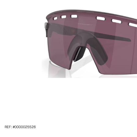
REF: #0000025526