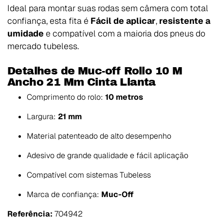
Ideal para montar suas rodas sem câmera com total
confiança, esta fita é
Fácil de aplicar
,
resistente a
umidade
e compatível com a maioria dos pneus do
mercado tubeless.
Detalhes de Muc-off Rollo 10 M
Ancho 21 Mm Cinta Llanta
Comprimento do rolo:
10 metros
Largura:
21 mm
Material patenteado de alto desempenho
Adesivo de grande qualidade e fácil aplicação
Compatível com sistemas Tubeless
Marca de confiança:
Muc-Off
Referência:
704942