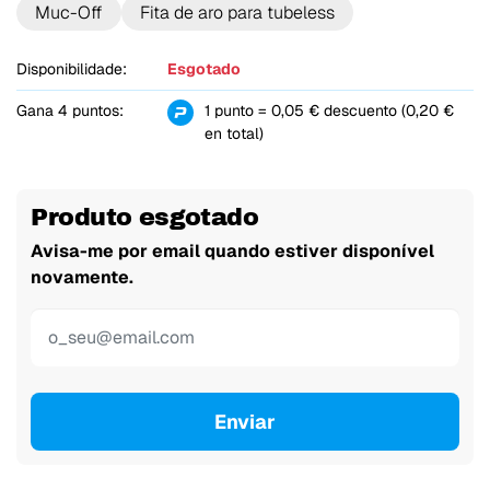
Muc-Off
Fita de aro para tubeless
Disponibilidade:
Esgotado
Gana 4 puntos:
1 punto = 0,05 € descuento (0,20 €
en total)
Produto esgotado
Avisa-me por email quando estiver disponível
novamente.
Enviar