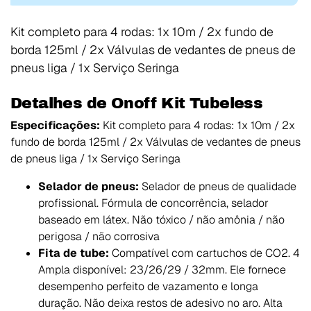
Kit completo para 4 rodas: 1x 10m / 2x fundo de
borda 125ml / 2x Válvulas de vedantes de pneus de
pneus liga / 1x Serviço Seringa
Detalhes de Onoff Kit Tubeless
Especificações:
Kit completo para 4 rodas: 1x 10m / 2x
fundo de borda 125ml / 2x Válvulas de vedantes de pneus
de pneus liga / 1x Serviço Seringa
Selador de pneus:
Selador de pneus de qualidade
profissional. Fórmula de concorrência, selador
baseado em látex. Não tóxico / não amônia / não
perigosa / não corrosiva
Fita de tube:
Compatível com cartuchos de CO2. 4
Ampla disponível: 23/26/29 / 32mm. Ele fornece
desempenho perfeito de vazamento e longa
duração. Não deixa restos de adesivo no aro. Alta