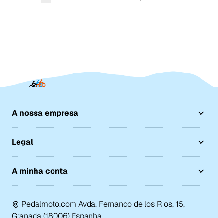
A nossa empresa
Legal
A minha conta
Pedalmoto.com Avda. Fernando de los Ríos, 15,
Granada (18006) Espanha