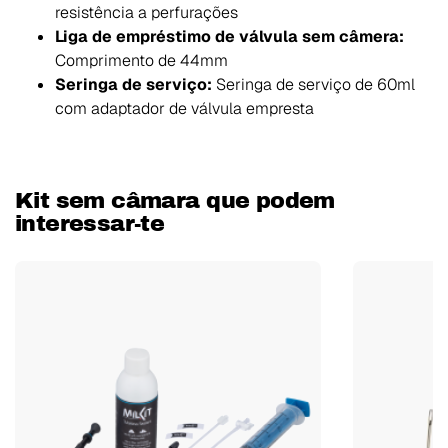
resistência a perfurações
Liga de empréstimo de válvula sem câmera:
Comprimento de 44mm
Seringa de serviço:
Seringa de serviço de 60ml
com adaptador de válvula empresta
Kit sem câmara que podem
interessar-te