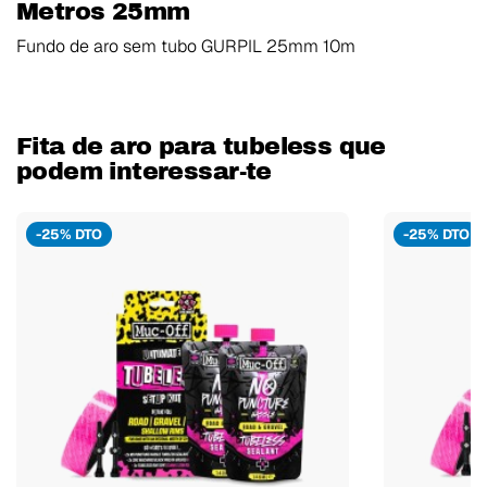
Metros 25mm
Fundo de aro sem tubo GURPIL 25mm 10m
Fita de aro para tubeless que
podem interessar-te
-25% DTO
-25% DTO