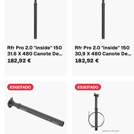
Rfr Pro 2.0 "inside" 150
Rfr Pro 2.0 "inside" 150
31.6 X 480 Canote De...
30,9 X 480 Canote De...
182,92 €
182,92 €
ESGOTADO
ESGOTADO