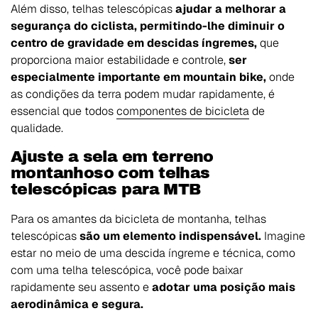
Além disso, telhas telescópicas
ajudar a melhorar a
segurança do ciclista, permitindo-lhe diminuir o
centro de gravidade em descidas íngremes,
que
proporciona maior estabilidade e controle,
ser
especialmente importante em mountain bike,
onde
as condições da terra podem mudar rapidamente, é
essencial que todos
componentes de bicicleta
de
qualidade.
Ajuste a sela em terreno
montanhoso com telhas
telescópicas para MTB
Para os amantes da bicicleta de montanha, telhas
telescópicas
são um elemento indispensável.
Imagine
estar no meio de uma descida íngreme e técnica, como
com uma telha telescópica, você pode baixar
rapidamente seu assento e
adotar uma posição mais
aerodinâmica e segura.