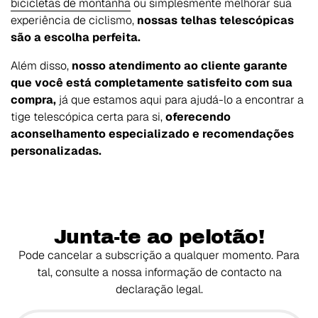
bicicletas de montanha
ou simplesmente melhorar sua
experiência de ciclismo,
nossas telhas telescópicas
são a escolha perfeita.
Além disso,
nosso atendimento ao cliente garante
que você está completamente satisfeito com sua
compra,
já que estamos aqui para ajudá-lo a encontrar a
tige telescópica certa para si,
oferecendo
aconselhamento especializado e recomendações
personalizadas.
Junta-te ao pelotão!
Pode cancelar a subscrição a qualquer momento. Para
tal, consulte a nossa informação de contacto na
declaração legal.
O teu email