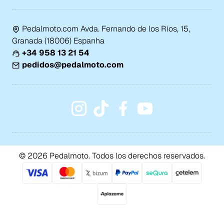
Pedalmoto.com Avda. Fernando de los Ríos, 15,
Granada (18006) Espanha
+34 958 13 21 54
pedidos@pedalmoto.com
© 2026 Pedalmoto. Todos los derechos reservados.