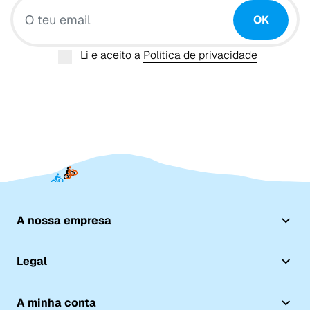
OK
Li e aceito a
Política de privacidade
A nossa empresa
Legal
A minha conta