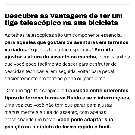
Descubra as vantagens de ter um
tige telescópico na sua bicicleta
As telhas telescópicas são um componente essencial
para aqueles que gostam de aventuras em terrenos
variados.
O que os torna tão especiais?
Permita
ajustar a altura do assento na marcha,
o que significa
que você pode facilmente descer para desfrutar de
descidas técnicas e, em seguida, voltar para pedal
eficientemente em terreno plano ou para cima.
Com um tige telescópico, o
transição entre diferentes
tipos de terreno torna-se fluido e sem interrupções,
uma vez que você não tem que parar para ajustar
manualmente a altura do assento, com apenas
pressionando um botão,
você pode adaptar sua
posição na bicicleta de forma rápida e fácil.