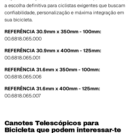
a escolha definitiva para ciclistas exigentes que buscam
confiabilidade, personalização e máxima integração em
sua bicicleta.
REFERÊNCIA 30.9mm x 350mm - 100mm:
00.6818.065.000
REFERÊNCIA 30.9mm x 400mm - 125mm:
00.6818.065.001
REFERÊNCIA 31.6mm x 350mm - 100mm:
00.6818.065.006
REFERÊNCIA 31.6mm x 400mm - 125mm:
00.6818.065.007
Canotes Telescópicos para
Bicicleta que podem interessar-te