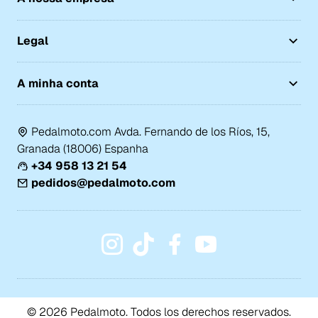
Legal
A minha conta
Pedalmoto.com Avda. Fernando de los Ríos, 15,
Granada (18006) Espanha
+34 958 13 21 54
pedidos@pedalmoto.com
© 2026 Pedalmoto. Todos los derechos reservados.