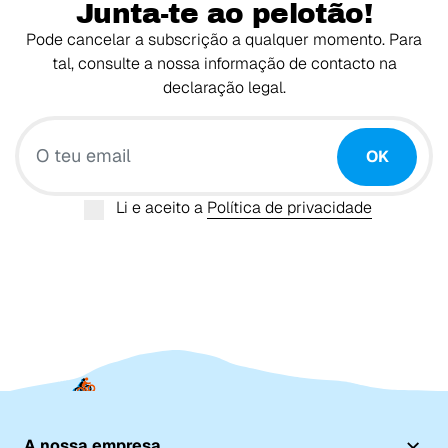
Junta-te ao pelotão!
Pode cancelar a subscrição a qualquer momento. Para
tal, consulte a nossa informação de contacto na
declaração legal.
O teu email
OK
Li e aceito a
Política de privacidade
A nossa empresa