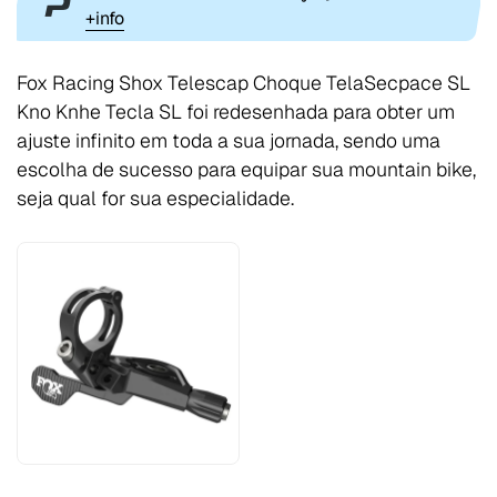
+info
Fox Racing Shox Telescap Choque TelaSecpace SL
Kno Knhe Tecla SL foi redesenhada para obter um
ajuste infinito em toda a sua jornada, sendo uma
escolha de sucesso para equipar sua mountain bike,
seja qual for sua especialidade.