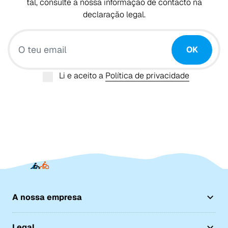
tal, consulte a nossa informação de contacto na
declaração legal.
O teu email
OK
Li e aceito a
Política de privacidade
A nossa empresa
Legal