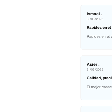
Ismael .
31/03/2025
Rapidez en el 
Rapidez en el 
Asier .
31/03/2025
Calidad, preci
El mejor casse