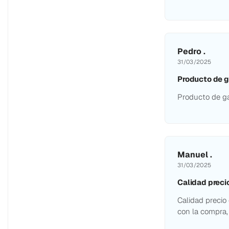
Pedro .
31/03/2025
Producto de 
Producto de g
Manuel .
31/03/2025
Calidad preci
Calidad precio
con la compra, 