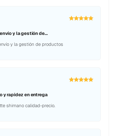
envío y la gestión de…
envío y la gestión de productos
o y rapidez en entrega
tte shimano calidad-precio.