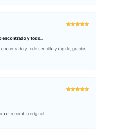
io encontrado y todo…
 encontrado y todo sencillo y rápido, gracias
ra el recambio original