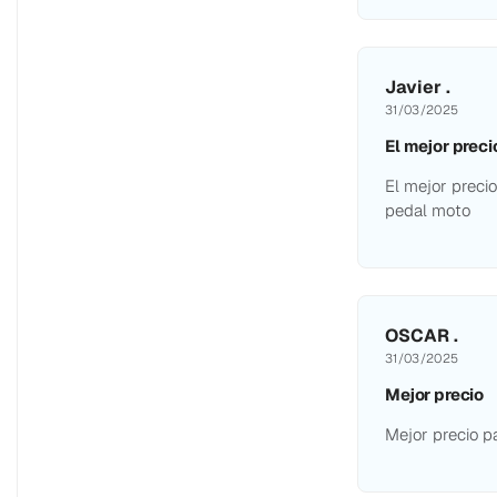
Javier .
31/03/2025
El mejor prec
El mejor precio
pedal moto
OSCAR .
31/03/2025
Mejor precio
Mejor precio pa