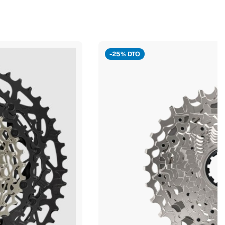
-25% DTO