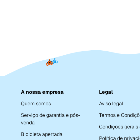
A nossa empresa
Legal
Quem somos
Aviso legal
Serviço de garantia e pós-
Termos e Condiçõ
venda
Condições gerais
Bicicleta apertada
Política de privac