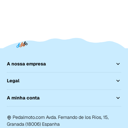
A nossa empresa
Legal
A minha conta
Pedalmoto.com Avda. Fernando de los Ríos, 15,
Granada (18006) Espanha