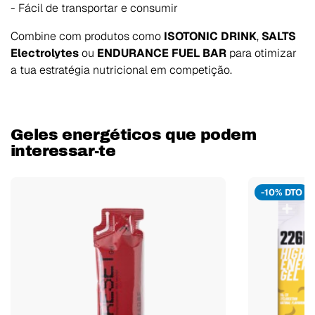
- Fácil de transportar e consumir
Combine com produtos como
ISOTONIC DRINK
,
SALTS
Electrolytes
ou
ENDURANCE FUEL BAR
para otimizar
a tua estratégia nutricional em competição.
Geles energéticos que podem
interessar-te
-10% DTO