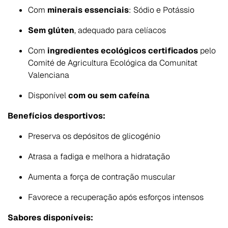
Com
minerais essenciais
: Sódio e Potássio
Sem glúten
, adequado para celíacos
Com
ingredientes ecológicos certificados
pelo
Comité de Agricultura Ecológica da Comunitat
Valenciana
Disponível
com ou sem cafeína
Benefícios desportivos:
Preserva os depósitos de glicogénio
Atrasa a fadiga e melhora a hidratação
Aumenta a força de contração muscular
Favorece a recuperação após esforços intensos
Sabores disponíveis: