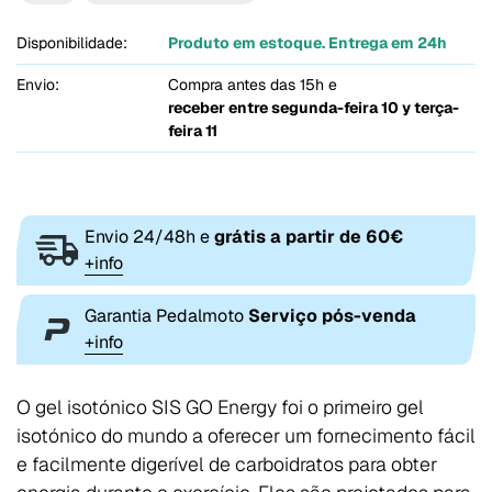
Disponibilidade:
Produto em estoque. Entrega em 24h
Envio:
Compra antes das 15h e
receber entre
segunda-feira 10 y terça-
feira 11
Envio 24/48h e
grátis a partir de 60€
+info
Garantia Pedalmoto
Serviço pós-venda
+info
O gel isotónico SIS GO Energy foi o primeiro gel
isotónico do mundo a oferecer um fornecimento fácil
e facilmente digerível de carboidratos para obter