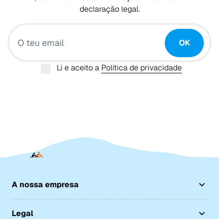
declaração legal.
O teu email
OK
Li e aceito a
Política de privacidade
A nossa empresa
Legal