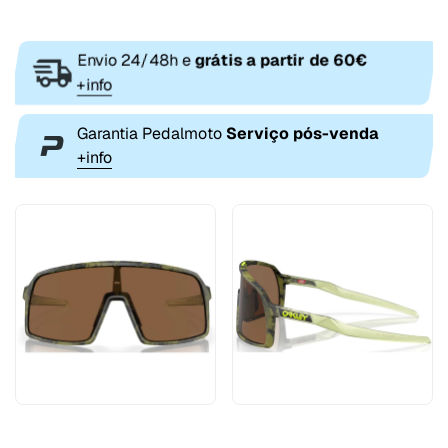
Envio 24/48h e
grátis a partir de 60€
+info
Garantia Pedalmoto
Serviço pós-venda
+info