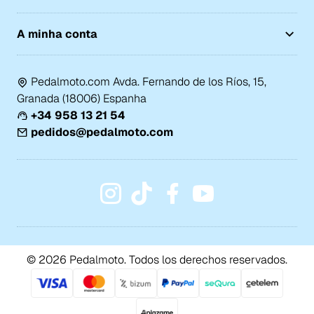
A minha conta
Pedalmoto.com Avda. Fernando de los Ríos, 15,
Granada (18006) Espanha
+34 958 13 21 54
pedidos@pedalmoto.com
© 2026 Pedalmoto. Todos los derechos reservados.