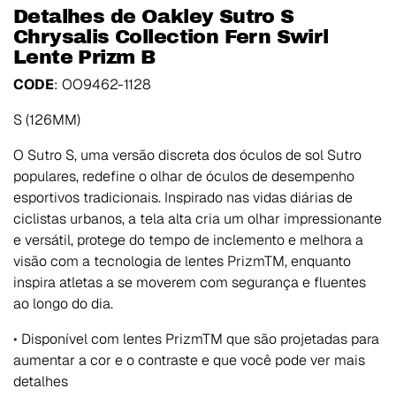
Detalhes de Oakley Sutro S
Chrysalis Collection Fern Swirl
Lente Prizm B
CODE
: OO9462-1128
S (126MM)
O Sutro S, uma versão discreta dos óculos de sol Sutro
populares, redefine o olhar de óculos de desempenho
esportivos tradicionais. Inspirado nas vidas diárias de
ciclistas urbanos, a tela alta cria um olhar impressionante
e versátil, protege do tempo de inclemento e melhora a
visão com a tecnologia de lentes PrizmTM, enquanto
inspira atletas a se moverem com segurança e fluentes
ao longo do dia.
• Disponível com lentes PrizmTM que são projetadas para
aumentar a cor e o contraste e que você pode ver mais
detalhes