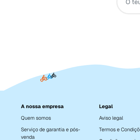
A nossa empresa
Legal
Quem somos
Aviso legal
Serviço de garantia e pós-
Termos e Condiçõ
venda