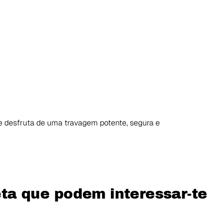
e desfruta de uma travagem potente, segura e
leta que podem interessar-te