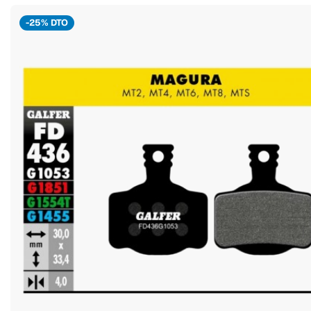
-25% DTO