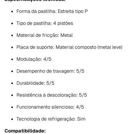
Forma da pastilha: Estreita tipo P
Tipo de pastilha: 4 pistões
Material de fricção: Metal
Placa de suporte: Material composto (metal leve)
Modulação: 4/5
Desempenho de travagem: 5/5
Durabilidade: 5/5
Resistência à descoloração: 5/5
Funcionamento silencioso: 4/5
Tecnologia de refrigeração: Sim
Compatibilidade: