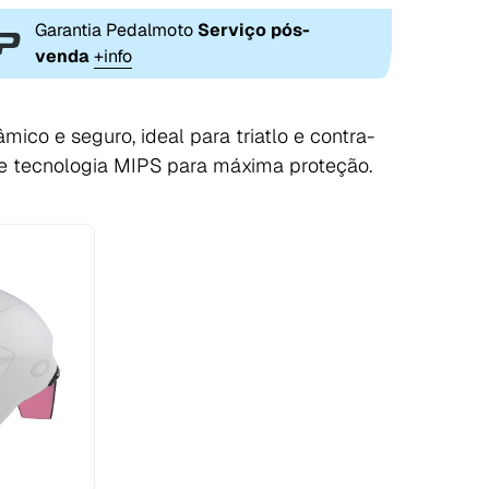
Garantia Pedalmoto
Serviço pós-
venda
+info
co e seguro, ideal para triatlo e contra-
 e tecnologia MIPS para máxima proteção.