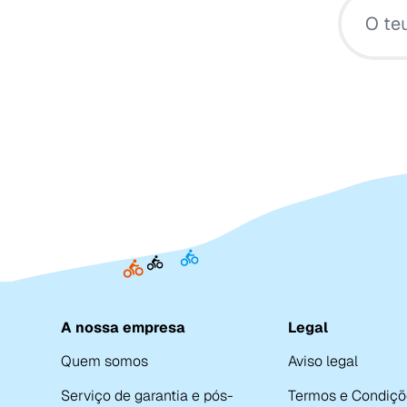
A nossa empresa
Legal
Quem somos
Aviso legal
Serviço de garantia e pós-
Termos e Condiçõ