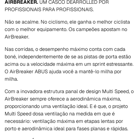
AIRBREAKER.
UM CASCO DEARROLLED POR
PROFISSIONAIS PARA PROFISSIONAIS.
Não se acalme. No ciclismo, ele ganha o melhor ciclista
com o melhor equipamento. Os campeões apostam no
AirBreaker.
Nas corridas, o desempenho máximo conta com cada
boné, independentemente de se as pistas de porta estão
acima ou a velocidade máxima em um sprint estressante.
O AirBreaker ABUS ajuda você a mantê-lo milha por
milha.
Com a inovadora estrutura panal de design Multi Speed, o
AirBreaker sempre oferece a aerodinâmica máxima,
proporcionando uma ventilação ideal. E é que, o projeto
Multi Speed dosa ventilação na medida em que é
necessário: ventilação máxima em etapas lentas por
porto e aerodinâmica ideal para fases planas e rápidas.