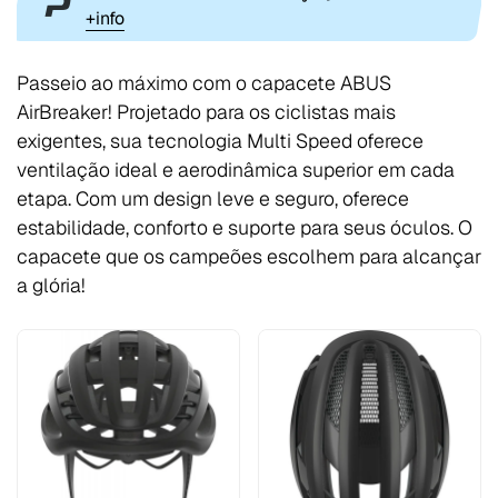
+info
Passeio ao máximo com o capacete ABUS
AirBreaker! Projetado para os ciclistas mais
exigentes, sua tecnologia Multi Speed oferece
ventilação ideal e aerodinâmica superior em cada
etapa. Com um design leve e seguro, oferece
estabilidade, conforto e suporte para seus óculos. O
capacete que os campeões escolhem para alcançar
a glória!