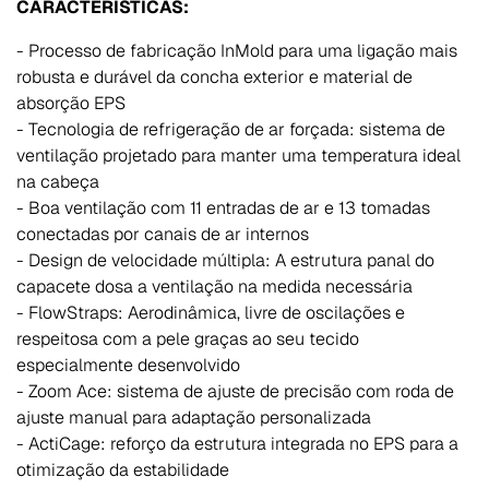
CARACTERÍSTICAS:
- Processo de fabricação InMold para uma ligação mais
robusta e durável da concha exterior e material de
absorção EPS
- Tecnologia de refrigeração de ar forçada: sistema de
ventilação projetado para manter uma temperatura ideal
na cabeça
- Boa ventilação com 11 entradas de ar e 13 tomadas
conectadas por canais de ar internos
- Design de velocidade múltipla: A estrutura panal do
capacete dosa a ventilação na medida necessária
- FlowStraps: Aerodinâmica, livre de oscilações e
respeitosa com a pele graças ao seu tecido
especialmente desenvolvido
- Zoom Ace: sistema de ajuste de precisão com roda de
ajuste manual para adaptação personalizada
- ActiCage: reforço da estrutura integrada no EPS para a
otimização da estabilidade