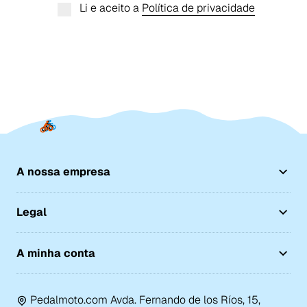
Li e aceito a
Política de privacidade
A nossa empresa
Legal
A minha conta
Pedalmoto.com Avda. Fernando de los Ríos, 15,