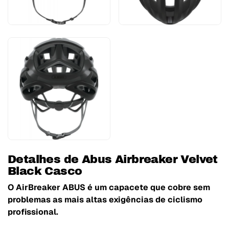
Detalhes de Abus Airbreaker Velvet
Black Casco
O AirBreaker ABUS é um capacete que cobre sem
problemas as mais altas exigências de ciclismo
profissional.