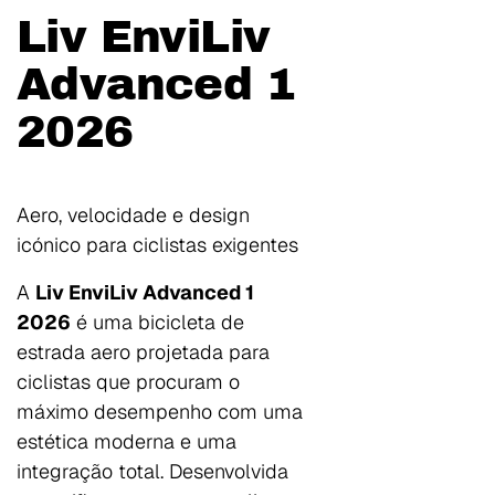
Liv EnviLiv
Advanced 1
2026
Aero, velocidade e design
icónico para ciclistas exigentes
A
Liv EnviLiv Advanced 1
2026
é uma bicicleta de
estrada aero projetada para
ciclistas que procuram o
máximo desempenho com uma
estética moderna e uma
integração total. Desenvolvida