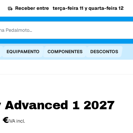
Receber entre
terça-feira 11 y quarta-feira 12
EQUIPAMENTO
COMPONENTES
DESCONTOS
iv Advanced 1 2027
 €
IVA incl.