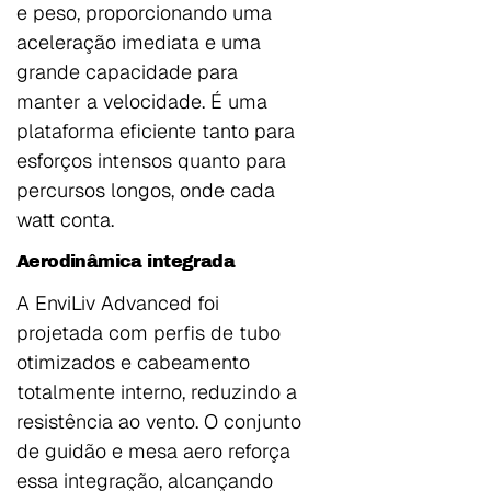
e peso, proporcionando uma
aceleração imediata e uma
grande capacidade para
manter a velocidade. É uma
plataforma eficiente tanto para
esforços intensos quanto para
percursos longos, onde cada
watt conta.
Aerodinâmica integrada
A EnviLiv Advanced foi
projetada com perfis de tubo
otimizados e cabeamento
totalmente interno, reduzindo a
resistência ao vento. O conjunto
de guidão e mesa aero reforça
essa integração, alcançando