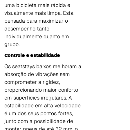
uma bicicleta mais rápida e
visualmente mais limpa. Está
pensada para maximizar o
desempenho tanto
individualmente quanto em
grupo.
Controle e estabilidade
Os seatstays baixos melhoram a
absorção de vibrações sem
comprometer a rigidez,
proporcionando maior conforto
em superfícies irregulares. A
estabilidade em alta velocidade
é um dos seus pontos fortes,
junto com a possibilidade de
montar pneus de até 32 mm, o