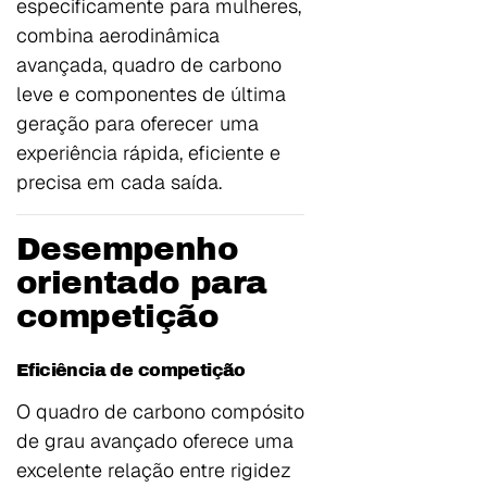
especificamente para mulheres,
combina aerodinâmica
avançada, quadro de carbono
leve e componentes de última
geração para oferecer uma
experiência rápida, eficiente e
precisa em cada saída.
Desempenho
orientado para
competição
Eficiência de competição
O quadro de carbono compósito
de grau avançado oferece uma
excelente relação entre rigidez