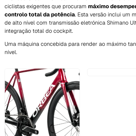
ciclistas exigentes que procuram
máximo desempenh
controlo total da potência
. Esta versão inclui um
de alto nível com transmissão eletrónica Shimano Ul
integração total do cockpit.
Uma máquina concebida para render ao máximo tan
nível.