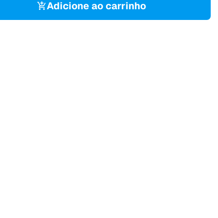
Adicione ao carrinho