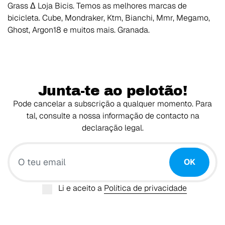
Grass Δ Loja Bicis. Temos as melhores marcas de
bicicleta. Cube, Mondraker, Ktm, Bianchi, Mmr, Megamo,
Ghost, Argon18 e muitos mais. Granada.
Junta-te ao pelotão!
Pode cancelar a subscrição a qualquer momento. Para
tal, consulte a nossa informação de contacto na
declaração legal.
O teu email
OK
Li e aceito a
Política de privacidade