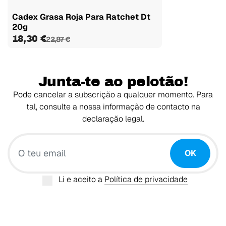
Cadex Grasa Roja Para Ratchet Dt
20g
18,30 €
22,87 €
Junta-te ao pelotão!
Pode cancelar a subscrição a qualquer momento. Para
tal, consulte a nossa informação de contacto na
declaração legal.
O teu email
OK
Li e aceito a
Política de privacidade