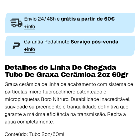
Envio 24/48h e
grátis a partir de 60€
+info
Garantia Pedalmoto
Serviço pós-venda
+info
Detalhes de Linha De Chegada
Tubo De Graxa Cerâmica 2oz 60gr
Graxa cerâmica de linha de acabamento com sistema de
partículas micro fluoropolímero patenteado e
microplaquetas Boro Nitruro. Durabilidade inacreditável,
suavidade surpreendente e tranquilidade definitiva que
garante a máxima eficiência na transmissão. Repita a
água completamente.
Conteúdo: Tubo 2oz/60ml