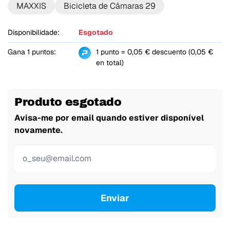
MAXXIS
Bicicleta de Câmaras 29
Disponibilidade:
Esgotado
Gana 1 puntos:
1 punto = 0,05 € descuento (0,05 €
en total)
Produto esgotado
Avisa-me por email quando estiver disponível
novamente.
Enviar