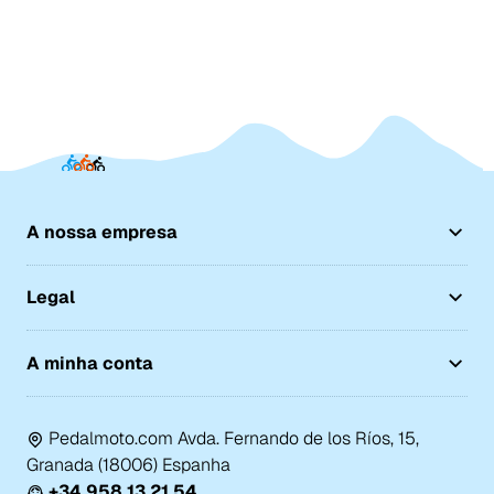
A nossa empresa
Legal
A minha conta
Pedalmoto.com Avda. Fernando de los Ríos, 15,
Granada (18006) Espanha
+34 958 13 21 54