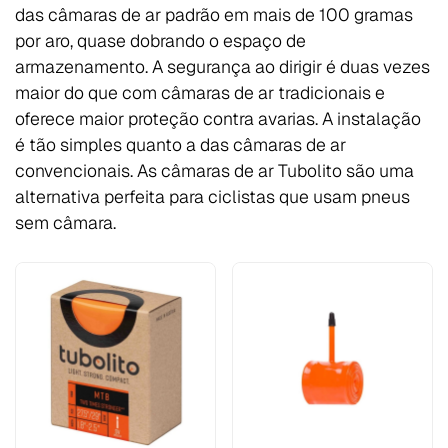
das câmaras de ar padrão em mais de 100 gramas
por aro, quase dobrando o espaço de
armazenamento. A segurança ao dirigir é duas vezes
maior do que com câmaras de ar tradicionais e
oferece maior proteção contra avarias. A instalação
é tão simples quanto a das câmaras de ar
convencionais. As câmaras de ar Tubolito são uma
alternativa perfeita para ciclistas que usam pneus
sem câmara.