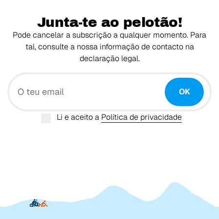
Junta-te ao pelotão!
Pode cancelar a subscrição a qualquer momento. Para
tal, consulte a nossa informação de contacto na
declaração legal.
O teu email
OK
Li e aceito a
Política de privacidade