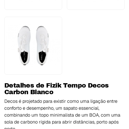
Detalhes de Fizik Tempo Decos
Carbon Blanco
Decos é projetado para existir como uma ligação entre
conforto e desempenho, um sapato essencial,
combinando um topo minimalista de um BOA, com uma
sola de carbono rígida para abrir distâncias, porto após
porto.