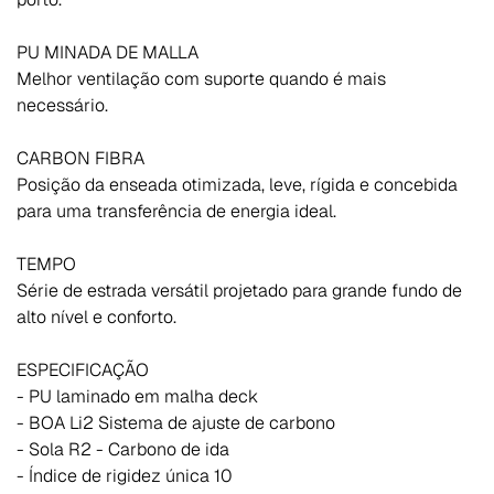
PU MINADA DE MALLA
Melhor ventilação com suporte quando é mais
necessário.
CARBON FIBRA
Posição da enseada otimizada, leve, rígida e concebida
para uma transferência de energia ideal.
TEMPO
Série de estrada versátil projetado para grande fundo de
alto nível e conforto.
ESPECIFICAÇÃO
- PU laminado em malha deck
- BOA Li2 Sistema de ajuste de carbono
- Sola R2 - Carbono de ida
- Índice de rigidez única 10