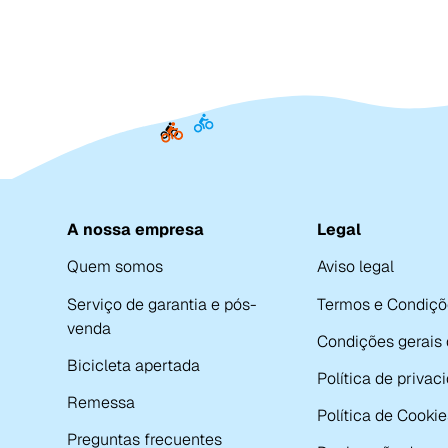
A nossa empresa
Legal
Quem somos
Aviso legal
Serviço de garantia e pós-
Termos e Condiçõ
venda
Condições gerais
Bicicleta apertada
Política de privac
Remessa
Política de Cookie
Preguntas frecuentes