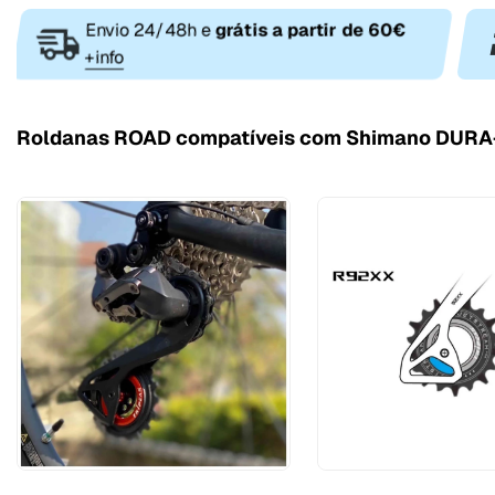
Envio 24/48h e
grátis a partir de 60€
+info
Roldanas ROAD compatíveis com Shimano DURA