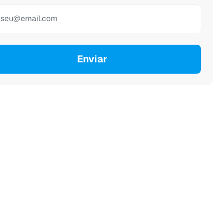
Enviar