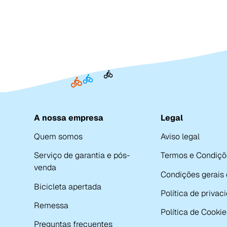
A nossa empresa
Legal
Quem somos
Aviso legal
Serviço de garantia e pós-
Termos e Condiçõ
venda
Condições gerais
Bicicleta apertada
Política de privac
Remessa
Política de Cookie
Preguntas frecuentes