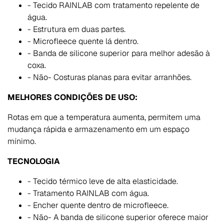
- Tecido RAINLAB com tratamento repelente de
água.
- Estrutura em duas partes.
- Microfleece quente lá dentro.
- Banda de silicone superior para melhor adesão à
coxa.
- Não- Costuras planas para evitar arranhões.
MELHORES CONDIÇÕES DE USO:
Rotas em que a temperatura aumenta, permitem uma
mudança rápida e armazenamento em um espaço
mínimo.
TECNOLOGIA
- Tecido térmico leve de alta elasticidade.
- Tratamento RAINLAB com água.
- Encher quente dentro de microfleece.
- Não- A banda de silicone superior oferece maior