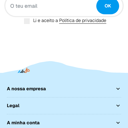
OK
Li e aceito a
Política de privacidade
A nossa empresa
Legal
A minha conta