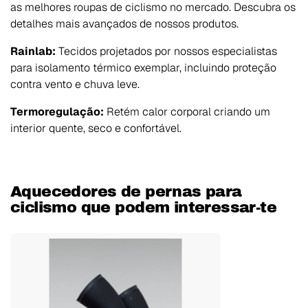
as melhores roupas de ciclismo no mercado. Descubra os
detalhes mais avançados de nossos produtos.
Rainlab:
Tecidos projetados por nossos especialistas
para isolamento térmico exemplar, incluindo proteção
contra vento e chuva leve.
Termoregulação:
Retém calor corporal criando um
interior quente, seco e confortável.
Aquecedores de pernas para
ciclismo que podem interessar-te