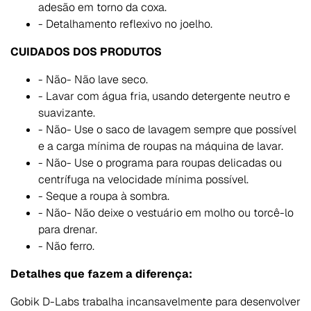
adesão em torno da coxa.
- Detalhamento reflexivo no joelho.
CUIDADOS DOS PRODUTOS
- Não- Não lave seco.
- Lavar com água fria, usando detergente neutro e
suavizante.
- Não- Use o saco de lavagem sempre que possível
e a carga mínima de roupas na máquina de lavar.
- Não- Use o programa para roupas delicadas ou
centrífuga na velocidade mínima possível.
- Seque a roupa à sombra.
- Não- Não deixe o vestuário em molho ou torcê-lo
para drenar.
- Não ferro.
Detalhes que fazem a diferença:
Gobik D-Labs trabalha incansavelmente para desenvolver