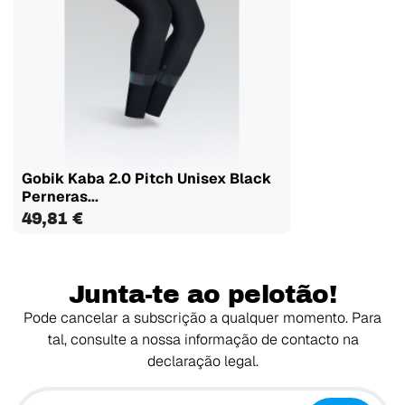
Gobik Kaba 2.0 Pitch Unisex Black
Perneras...
49,81 €
Junta-te ao pelotão!
Pode cancelar a subscrição a qualquer momento. Para
tal, consulte a nossa informação de contacto na
declaração legal.
O teu email