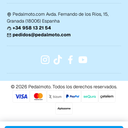
Pedalmoto.com Avda. Fernando de los Ríos, 15,
Granada (18006) Espanha
+34 958 13 21 54
pedidos@pedalmoto.com
© 2026 Pedalmoto. Todos los derechos reservados.