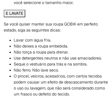
você selecione o tamanho maior.
E LAVATE
Se você quiser manter sua roupa GOBIK em perfeito
estado, siga as seguintes dicas:
Lavar com água fria.
Não deixes a roupa embebida.
Não torça a roupa para drenar.
Use detergentes neutros e não use amaciadores.
Seque o vestuário para trás e na sombra.
Não ferro. Não lave seco.
O pincel, velcros, acessórios, com certos tecidos
podem causar um efeito de descascamento durante
o uso ou lavagem, que não será considerado como
um frasco ou defeito do tecido.