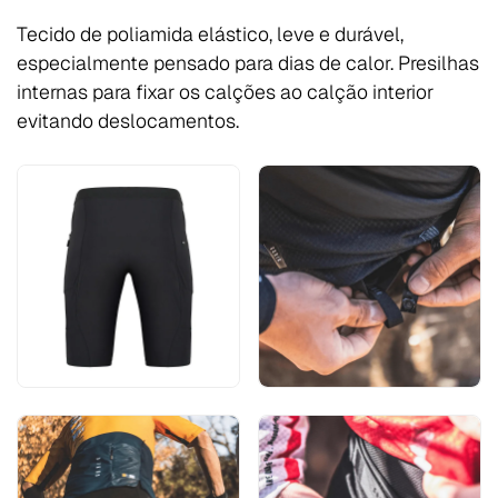
Tecido de poliamida elástico, leve e durável,
especialmente pensado para dias de calor. Presilhas
internas para fixar os calções ao calção interior
evitando deslocamentos.