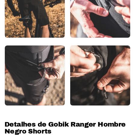
Detalhes de Gobik Ranger Hombre
Negro Shorts