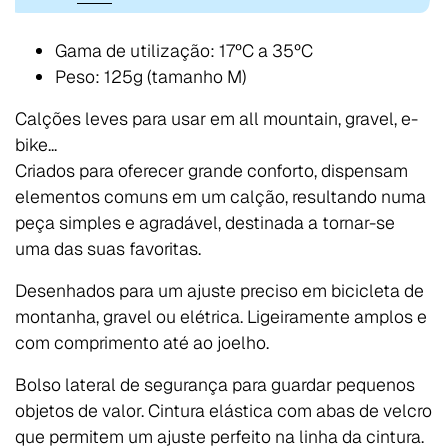
Gama de utilização: 17ºC a 35ºC
Peso: 125g (tamanho M)
Calções leves para usar em all mountain, gravel, e-
bike...
Criados para oferecer grande conforto, dispensam
elementos comuns em um calção, resultando numa
peça simples e agradável, destinada a tornar-se
uma das suas favoritas.
Desenhados para um ajuste preciso em bicicleta de
montanha, gravel ou elétrica. Ligeiramente amplos e
com comprimento até ao joelho.
Bolso lateral de segurança para guardar pequenos
objetos de valor. Cintura elástica com abas de velcro
que permitem um ajuste perfeito na linha da cintura.