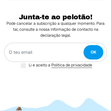
Junta-te ao pelotão!
Pode cancelar a subscrição a qualquer momento. Para
tal, consulte a nossa informação de contacto na
declaração legal.
O teu email
OK
Li e aceito a
Política de privacidade