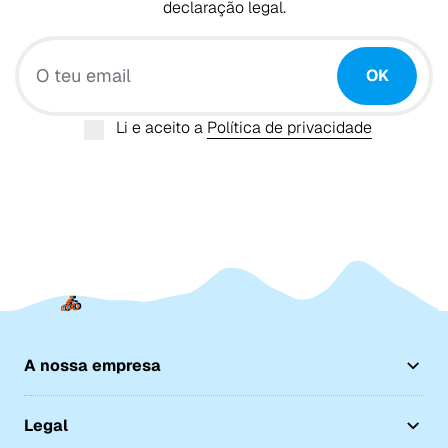
declaração legal.
O teu email
OK
Li e aceito a
Política de privacidade
A nossa empresa
Legal