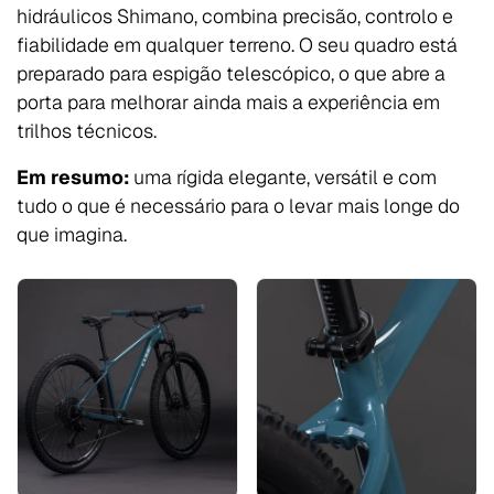
hidráulicos Shimano, combina precisão, controlo e
fiabilidade em qualquer terreno. O seu quadro está
preparado para espigão telescópico, o que abre a
porta para melhorar ainda mais a experiência em
trilhos técnicos.
Em resumo:
uma rígida elegante, versátil e com
tudo o que é necessário para o levar mais longe do
que imagina.