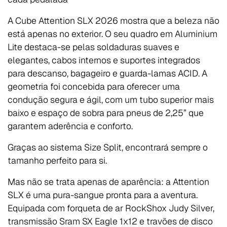
A Cube Attention SLX 2026 mostra que a beleza não
está apenas no exterior. O seu quadro em Aluminium
Lite destaca-se pelas soldaduras suaves e
elegantes, cabos internos e suportes integrados
para descanso, bagageiro e guarda-lamas ACID. A
geometria foi concebida para oferecer uma
condução segura e ágil, com um tubo superior mais
baixo e espaço de sobra para pneus de 2,25” que
garantem aderência e conforto.
Graças ao sistema Size Split, encontrará sempre o
tamanho perfeito para si.
Mas não se trata apenas de aparência: a Attention
SLX é uma pura-sangue pronta para a aventura.
Equipada com forqueta de ar RockShox Judy Silver,
transmissão Sram SX Eagle 1x12 e travões de disco