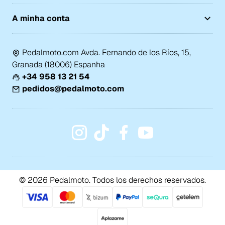
A minha conta
Pedalmoto.com Avda. Fernando de los Ríos, 15,
Granada (18006) Espanha
+34 958 13 21 54
pedidos@pedalmoto.com
© 2026 Pedalmoto. Todos los derechos reservados.