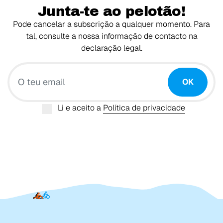
Junta-te ao pelotão!
Pode cancelar a subscrição a qualquer momento. Para
tal, consulte a nossa informação de contacto na
declaração legal.
O teu email
OK
Li e aceito a
Política de privacidade