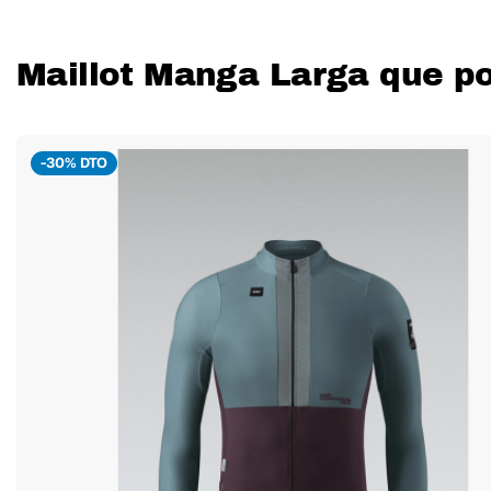
Maillot Manga Larga que po
-30% DTO