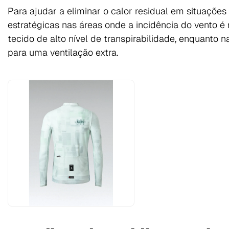
Para ajudar a eliminar o calor residual em situações 
estratégicas nas áreas onde a incidência do vento 
tecido de alto nível de transpirabilidade, enquanto n
para uma ventilação extra.