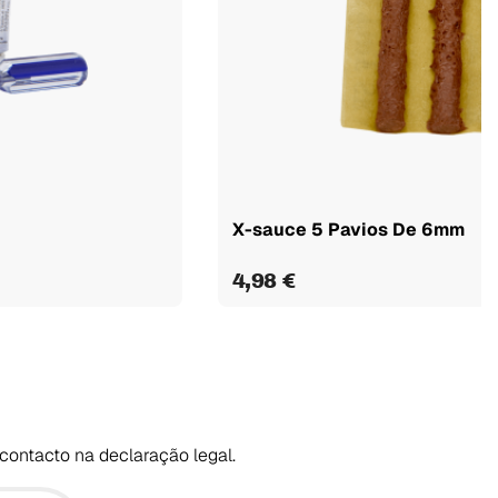
X-sauce 5 Pavios De 6mm
4,98 €
contacto na declaração legal.