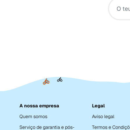
A nossa empresa
Legal
Quem somos
Aviso legal
Serviço de garantia e pós-
Termos e Condiçõ