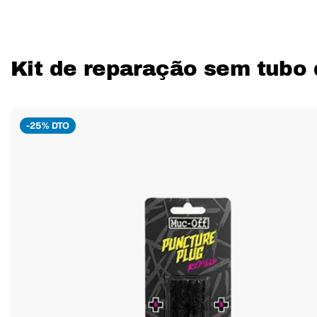
Kit de reparação sem tubo 
-25% DTO