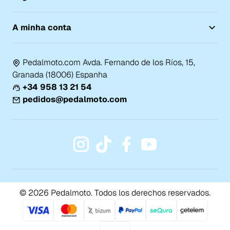
A minha conta
Pedalmoto.com Avda. Fernando de los Ríos, 15,
Granada (18006) Espanha
+34 958 13 21 54
pedidos@pedalmoto.com
© 2026 Pedalmoto. Todos los derechos reservados.