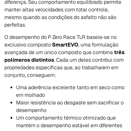
diferença. Seu comportamento equilibrado permite
manter altas velocidades com total controle,
mesmo quando as condições do asfalto não são
perfeitas.
O desempenho do P Zero Race TLR baseia-se no
exclusivo composto
SmartEVO
, uma formulação
avançada de um único composto que combina
três
polímeros distintos
. Cada um deles contribui com
propriedades específicas que, ao trabalharem em
conjunto, conseguem:
Uma aderência excelente tanto em seco como
em molhado
Maior resistência ao desgaste sem sacrificar o
desempenho
Um comportamento térmico otimizado que
mantém o desempenho estável em diferentes