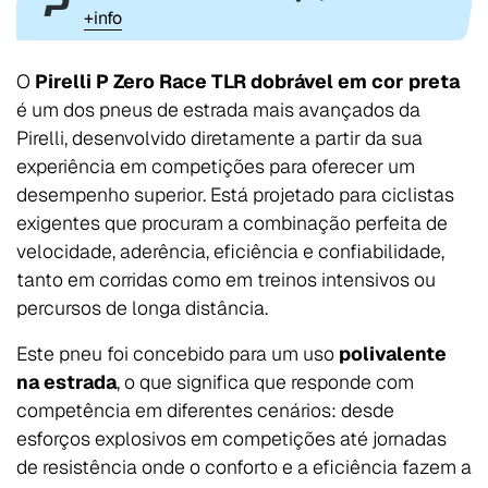
+info
O
Pirelli P Zero Race TLR dobrável em cor preta
é um dos pneus de estrada mais avançados da
Pirelli, desenvolvido diretamente a partir da sua
experiência em competições para oferecer um
desempenho superior. Está projetado para ciclistas
exigentes que procuram a combinação perfeita de
velocidade, aderência, eficiência e confiabilidade,
tanto em corridas como em treinos intensivos ou
percursos de longa distância.
Este pneu foi concebido para um uso
polivalente
na estrada
, o que significa que responde com
competência em diferentes cenários: desde
esforços explosivos em competições até jornadas
de resistência onde o conforto e a eficiência fazem a