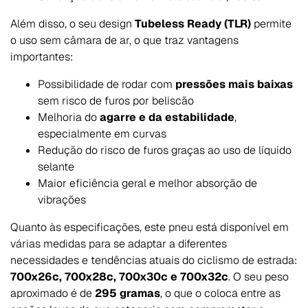
Além disso, o seu design
Tubeless Ready (TLR)
permite
o uso sem câmara de ar, o que traz vantagens
importantes:
Possibilidade de rodar com
pressões mais baixas
sem risco de furos por beliscão
Melhoria do
agarre e da estabilidade
,
especialmente em curvas
Redução do risco de furos graças ao uso de líquido
selante
Maior eficiência geral e melhor absorção de
vibrações
Quanto às especificações, este pneu está disponível em
várias medidas para se adaptar a diferentes
necessidades e tendências atuais do ciclismo de estrada:
700x26c, 700x28c, 700x30c e 700x32c
. O seu peso
aproximado é de
295 gramas
, o que o coloca entre as