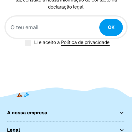
declaração legal.
O teu email
OK
Li e aceito a
Política de privacidade
A nossa empresa
Legal