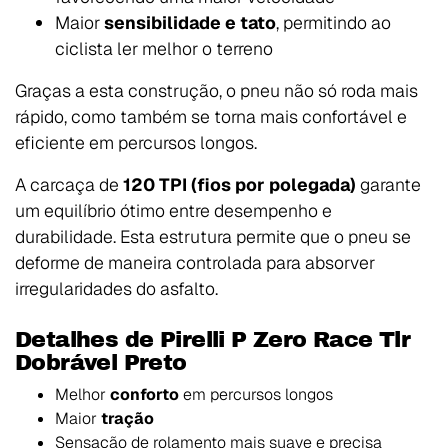
Maior
sensibilidade e tato
, permitindo ao
ciclista ler melhor o terreno
Graças a esta construção, o pneu não só roda mais
rápido, como também se torna mais confortável e
eficiente em percursos longos.
A carcaça de
120 TPI (fios por polegada)
garante
um equilíbrio ótimo entre desempenho e
durabilidade. Esta estrutura permite que o pneu se
deforme de maneira controlada para absorver
irregularidades do asfalto.
Detalhes de Pirelli P Zero Race Tlr
Dobrável Preto
Melhor
conforto
em percursos longos
Maior
tração
Sensação de rolamento mais suave e precisa