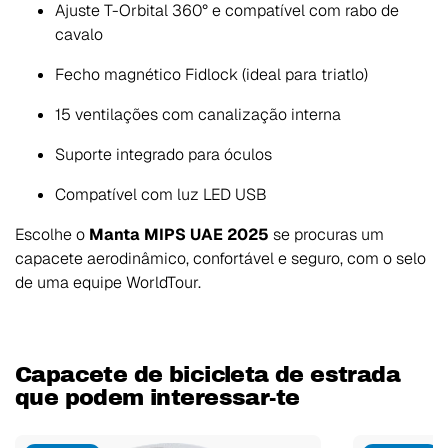
Ajuste T-Orbital 360° e compatível com rabo de
cavalo
Fecho magnético Fidlock (ideal para triatlo)
15 ventilações com canalização interna
Suporte integrado para óculos
Compatível com luz LED USB
Escolhe o
Manta MIPS UAE 2025
se procuras um
capacete aerodinâmico, confortável e seguro, com o selo
de uma equipe WorldTour.
Capacete de bicicleta de estrada
que podem interessar-te