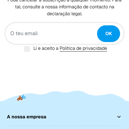
tal, consulte a nossa informação de contacto na
declaração legal.
O teu email
OK
Li e aceito a
Política de privacidade
A nossa empresa