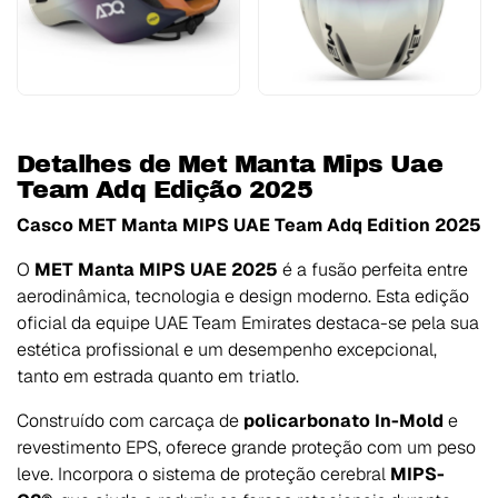
Detalhes de Met Manta Mips Uae
Team Adq Edição 2025
Casco MET Manta MIPS UAE Team Adq Edition 2025
O
MET Manta MIPS UAE 2025
é a fusão perfeita entre
aerodinâmica, tecnologia e design moderno. Esta edição
oficial da equipe UAE Team Emirates destaca-se pela sua
estética profissional e um desempenho excepcional,
tanto em estrada quanto em triatlo.
Construído com carcaça de
policarbonato In-Mold
e
revestimento EPS, oferece grande proteção com um peso
leve. Incorpora o sistema de proteção cerebral
MIPS-