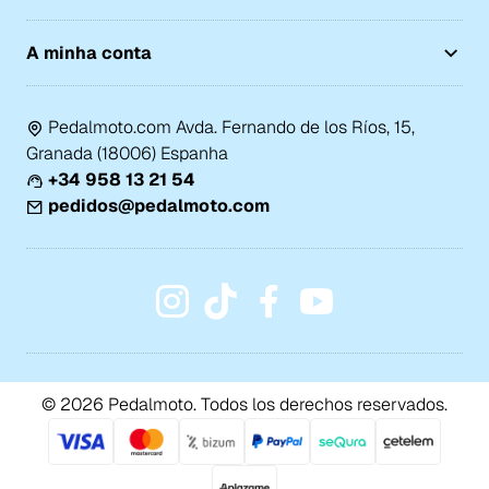
A minha conta
Pedalmoto.com Avda. Fernando de los Ríos, 15,
Granada (18006) Espanha
+34 958 13 21 54
pedidos@pedalmoto.com
© 2026 Pedalmoto. Todos los derechos reservados.