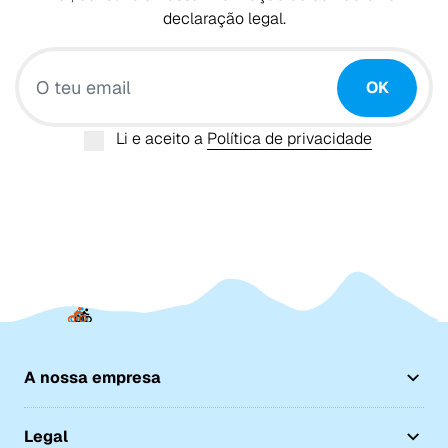
declaração legal.
O teu email
OK
Li e aceito a
Política de privacidade
A nossa empresa
Legal