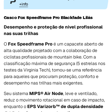
+info
Casco Fox Speedframe Pro Blackfade Lilás
Desempenho e proteção de nível profissional
nas suas trilhas
O
Fox Speedframe Pro
é um capacete aberto de
alta qualidade projetado com a colaboração de
ciclistas profissionais de mountain bike. Com a
classificação máxima de segurança (5 estrelas nos
testes da Virginia Tech), tornou-se uma referência
para aqueles que procuram proteção, conforto e
desempenho nas trilhas mais exigentes.
Seu sistema
MIPS® Air Node
, leve e ventilado,
reduz o movimento rotacional em caso de impacto,
enquanto o
EPS Varizorb™ de dupla densidade