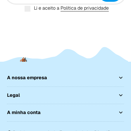
Li e aceito a
Política de privacidade
A nossa empresa
Legal
A minha conta