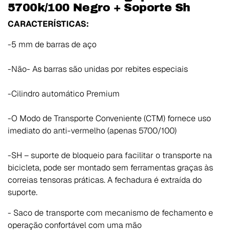
5700k/100 Negro + Soporte Sh
CARACTERÍSTICAS:
-5 mm de barras de aço
-Não- As barras são unidas por rebites especiais
-Cilindro automático Premium
-O Modo de Transporte Conveniente (CTM) fornece uso
imediato do anti-vermelho (apenas 5700/100)
-SH – suporte de bloqueio para facilitar o transporte na
bicicleta, pode ser montado sem ferramentas graças às
correias tensoras práticas. A fechadura é extraída do
suporte.
- Saco de transporte com mecanismo de fechamento e
operação confortável com uma mão