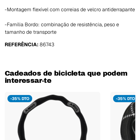
-Montagem flexível com correias de velcro antiderrapante
-Família Bordo: combinação de resistência, peso e
tamanho de transporte
REFERÊNCIA:
86743
Cadeados de bicicleta que podem
interessar-te
-35% DTO
-35% DTO