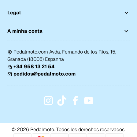
Legal
A minha conta
Pedalmoto.com Avda. Fernando de los Ríos, 15,
Granada (18006) Espanha
+34 958 13 21 54
pedidos@pedalmoto.com
© 2026 Pedalmoto. Todos los derechos reservados.