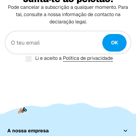
Pode cancelar a subscrição a qualquer momento. Para
tal, consulte a nossa informação de contacto na
declaração legal.
O teu email
OK
Li e aceito a
Política de privacidade
A nossa empresa