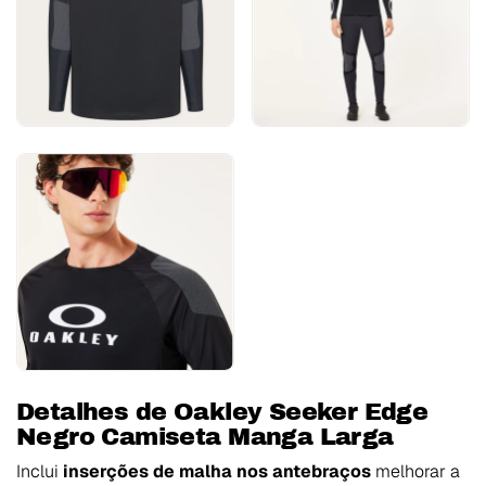
Detalhes de Oakley Seeker Edge
Negro Camiseta Manga Larga
Inclui
inserções de malha nos antebraços
melhorar a