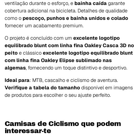
ventilação durante o esforço, e
bainha caída
garante
cobertura adicional na bicicleta. Detalhes de qualidade
como o
pescoço, punhos e bainha unidos e colado
fornecer um acabamento premium.
O projeto é concluído com um
excelente logotipo
equilibrado blunt com linha fina Oakley Casca 3D no
peito
e clássico
excelente logotipo equilibrado blunt
com linha fina Oakley Elipse sublimado nas
algemas
, fornecendo um toque distintivo e desportivo.
Ideal para
: MTB, cascalho e ciclismo de aventura.
Verifique a tabela do tamanho
disponível em imagens
de produtos para escolher o seu ajuste perfeito.
Camisas de Ciclismo que podem
interessar-te