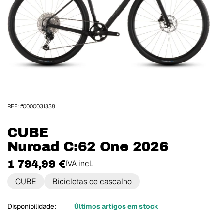
REF: #0000031338
CUBE
Nuroad C:62 One 2026
1 794,99 €
IVA incl.
CUBE
Bicicletas de cascalho
Disponibilidade:
Últimos artigos em stock