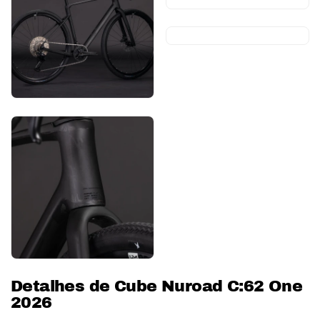
Detalhes de Cube Nuroad C:62 One
2026