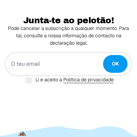
Junta-te ao pelotão!
Pode cancelar a subscrição a qualquer momento. Para
tal, consulte a nossa informação de contacto na
declaração legal.
O teu email
OK
Li e aceito a
Política de privacidade