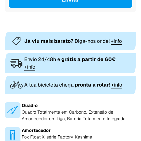
Já viu mais barato?
Diga-nos onde!
+info
Envio 24/48h e
grátis a partir de 60€
+info
A tua bicicleta chega
pronta a rolar
!
+info
Quadro
Quadro Totalmente em Carbono, Extensão de
Amortecedor em Liga, Bateria Totalmente Integrada
Amortecedor
Fox Float X, série Factory, Kashima