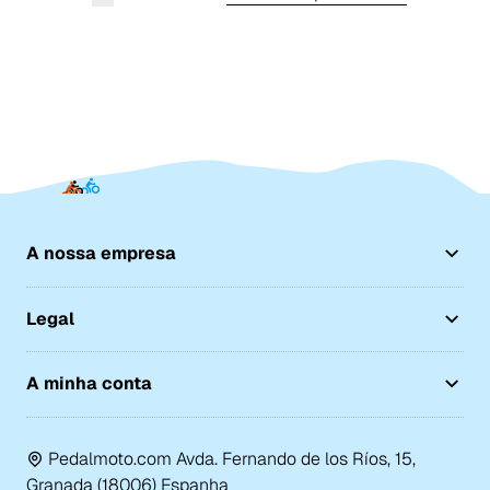
A nossa empresa
Legal
A minha conta
Pedalmoto.com Avda. Fernando de los Ríos, 15,
Granada (18006) Espanha