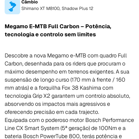
Câmbio
Shimano XT M8100, Shadow Plus 12
Megamo E-MTB Full Carbon – Potência,
tecnologia e controlo sem limites
Descobre a nova Megamo e-MTB com quadro Full
Carbon, desenhada para os riders que procuram o
máximo desempenho em terrenos exigentes. A sua
suspensão de longo curso (170 mm à frente / 160
mm atrás) e a forquilha Fox 38 Kashima com
tecnologia Grip X2 garantem um controlo absoluto,
absorvendo os impactos mais agressivos e
oferecendo precisão em cada trajecto.
Equipada com o poderoso motor Bosch Performance
Line CX Smart System (5ª geração) de 100Nm e a
bateria Bosch PowerTube 800, terás potência e