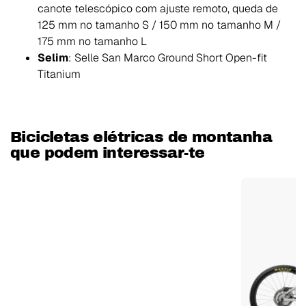
canote telescópico com ajuste remoto, queda de
125 mm no tamanho S / 150 mm no tamanho M /
175 mm no tamanho L
Selim
: Selle San Marco Ground Short Open-fit
Titanium
Bicicletas elétricas de montanha
que podem interessar-te