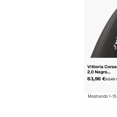
Vittoria Corsa
2.0 Negro...
63,96 €
90,46 
Mostrando 1-15 