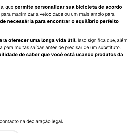
da, que
permite personalizar sua bicicleta de acordo
o para maximizar a velocidade ou um mais amplo para
ade necessária para encontrar o equilíbrio perfeito
ara oferecer uma longa vida útil.
Isso significa que, além
 para muitas saídas antes de precisar de um substituto.
uilidade de saber que você está usando produtos da
contacto na declaração legal.