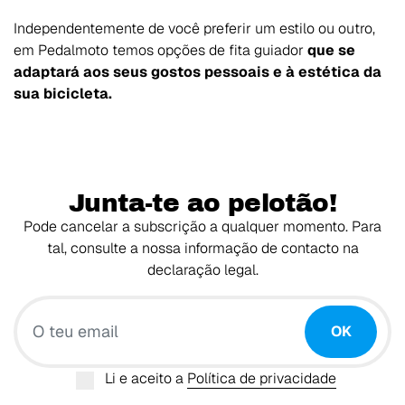
Independentemente de você preferir um estilo ou outro,
em Pedalmoto temos opções de fita guiador
que se
adaptará aos seus gostos pessoais e à estética da
sua bicicleta.
Junta-te ao pelotão!
Pode cancelar a subscrição a qualquer momento. Para
tal, consulte a nossa informação de contacto na
declaração legal.
O teu email
OK
Li e aceito a
Política de privacidade