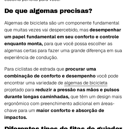
De que algemas precisas?
Algemas de bicicleta são um componente fundamental
que muitas vezes vai despercebido, mas
desempenhar
um papel fundamental em seu conforto e controle
enquanto monta,
para que você possa escolher as
algemas certas para fazer uma grande diferença em sua
experiência de condução.
Para ciclistas de estrada que
procurar uma
combinação de conforto e desempenho
você pode
encontrar uma variedade de
algemas de bicicleta
projetado para
reduzir a pressão nas mãos e pulsos
durante longas caminhadas,
que têm um design mais
ergonômico com preenchimento adicional em áreas-
chave para um
maior conforto e absorção de
impactos.
Diferentes tipos de fitas de guiador