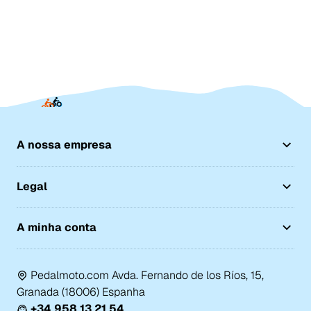
A nossa empresa
Legal
A minha conta
Pedalmoto.com Avda. Fernando de los Ríos, 15,
Granada (18006) Espanha
+34 958 13 21 54