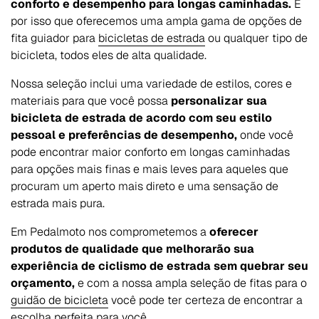
conforto e desempenho para longas caminhadas.
É
por isso que oferecemos uma ampla gama de opções de
fita guiador para
bicicletas de estrada
ou qualquer tipo de
bicicleta, todos eles de alta qualidade.
Nossa seleção inclui uma variedade de estilos, cores e
materiais para que você possa
personalizar sua
bicicleta de estrada de acordo com seu estilo
pessoal e preferências de desempenho,
onde você
pode encontrar maior conforto em longas caminhadas
para opções mais finas e mais leves para aqueles que
procuram um aperto mais direto e uma sensação de
estrada mais pura.
Em Pedalmoto nos comprometemos a
oferecer
produtos de qualidade que melhorarão sua
experiência de ciclismo de estrada sem quebrar seu
orçamento,
e com a nossa ampla seleção de fitas para o
guidão de bicicleta
você pode ter certeza de encontrar a
escolha perfeita para você.