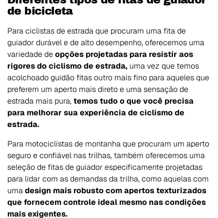
de bicicleta
Para ciclistas de estrada que procuram uma fita de
guiador durável e de alto desempenho, oferecemos uma
variedade de
opções projetadas para resistir aos
rigores do ciclismo de estrada,
uma vez que temos
acolchoado guidão fitas outro mais fino para aqueles que
preferem um aperto mais direto e uma sensação de
estrada mais pura,
temos tudo o que você precisa
para melhorar sua experiência de ciclismo de
estrada.
Para motociclistas de montanha que procuram um aperto
seguro e confiável nas trilhas, também oferecemos uma
seleção de fitas de guiador especificamente projetadas
para lidar com as demandas da trilha, como aquelas com
uma
design mais robusto com apertos texturizados
que fornecem controle ideal mesmo nas condições
mais exigentes.