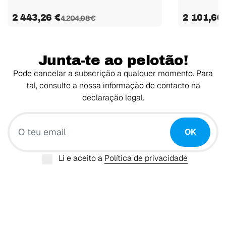
2 443,26 €
2 101,60
4 204,08 €
Junta-te ao pelotão!
Pode cancelar a subscrição a qualquer momento. Para
tal, consulte a nossa informação de contacto na
declaração legal.
O teu email
OK
Li e aceito a
Política de privacidade