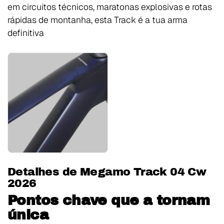
em circuitos técnicos, maratonas explosivas e rotas
rápidas de montanha, esta Track é a tua arma
definitiva
Detalhes de Megamo Track 04 Cw
2026
Pontos chave que a tornam
única