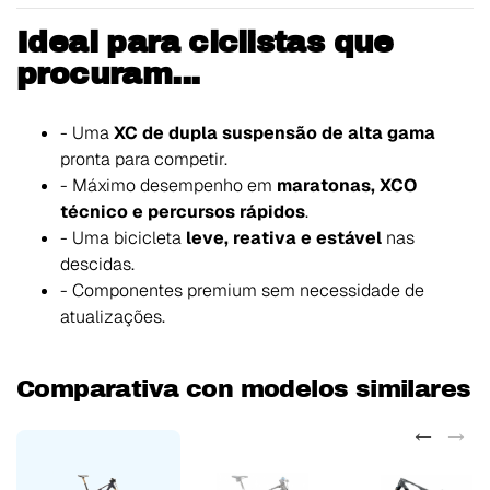
Ideal para ciclistas que
procuram...
- Uma
XC de dupla suspensão de alta gama
pronta para competir.
- Máximo desempenho em
maratonas, XCO
técnico e percursos rápidos
.
- Uma bicicleta
leve, reativa e estável
nas
descidas.
- Componentes premium sem necessidade de
atualizações.
Comparativa con modelos similares